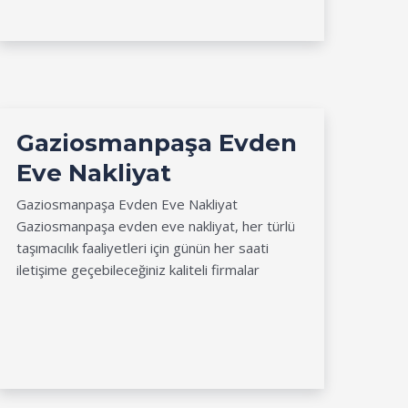
Gaziosmanpaşa Evden
Eve Nakliyat
Gaziosmanpaşa Evden Eve Nakliyat
Gaziosmanpaşa evden eve nakliyat, her türlü
taşımacılık faaliyetleri için günün her saati
iletişime geçebileceğiniz kaliteli firmalar