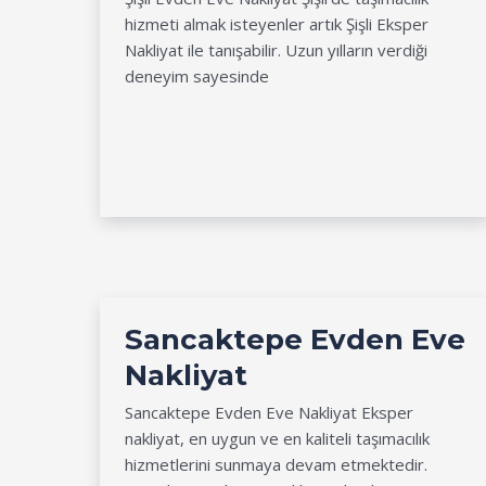
hizmeti almak isteyenler artık Şişli Eksper
Nakliyat ile tanışabilir. Uzun yılların verdiği
deneyim sayesinde
Sancaktepe Evden Eve
Nakliyat
Sancaktepe Evden Eve Nakliyat Eksper
nakliyat, en uygun ve en kaliteli taşımacılık
hizmetlerini sunmaya devam etmektedir.