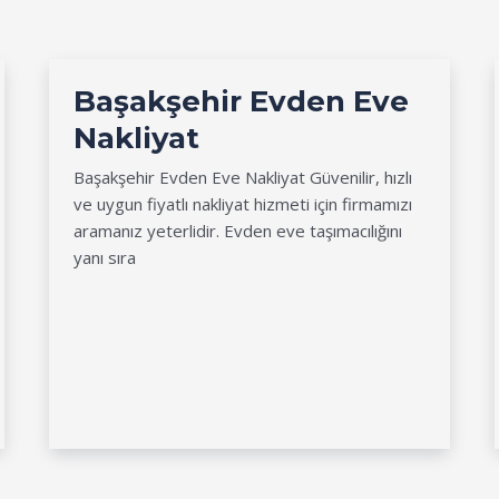
Başakşehir Evden Eve
Nakliyat
Başakşehir Evden Eve Nakliyat Güvenilir, hızlı
ve uygun fiyatlı nakliyat hizmeti için firmamızı
aramanız yeterlidir. Evden eve taşımacılığını
yanı sıra