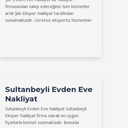
firmasından talep edeceğiniz tüm hizmetler
artık Şile Eksper Nakliyat tarafından
sunulmaktadır. Ücretsiz ekspertiz hizmetinin
Sultanbeyli Evden Eve
Nakliyat
Sultanbeyli Evden Eve Nakliyat Sultanbeyli
Eksper Nakliyat firma olarak en uygun
fiyatlarla hizmet sunmaktadır. Bununla