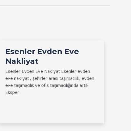
Esenler Evden Eve
Nakliyat
Esenler Evden Eve Nakliyat Esenler evden
eve nakliyat , şehirler arası taşımacılık, evden
eve taşımacılık ve ofis taşımacılığında artık
Eksper