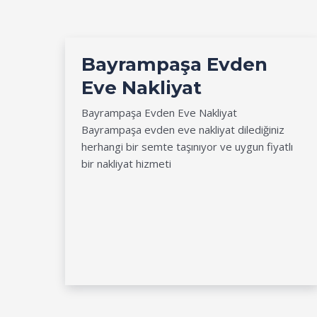
Bayrampaşa Evden
Eve Nakliyat
Bayrampaşa Evden Eve Nakliyat
Bayrampaşa evden eve nakliyat dilediğiniz
herhangi bir semte taşınıyor ve uygun fiyatlı
bir nakliyat hizmeti