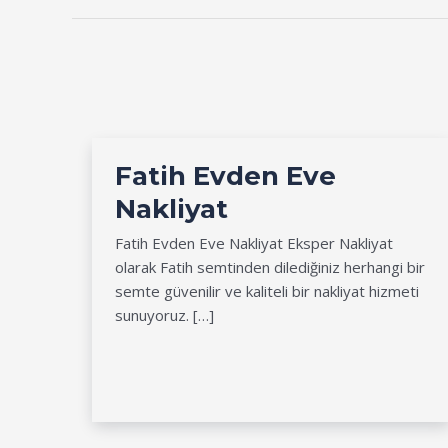
Fatih Evden Eve
Nakliyat
Fatih Evden Eve Nakliyat Eksper Nakliyat
olarak Fatih semtinden dilediğiniz herhangi bir
semte güvenilir ve kaliteli bir nakliyat hizmeti
sunuyoruz. […]