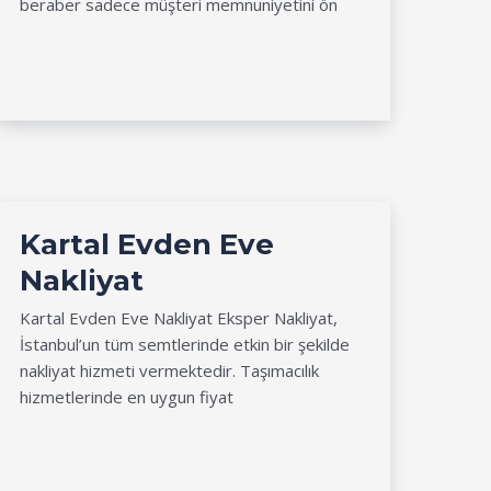
beraber sadece müşteri memnuniyetini ön
Kartal Evden Eve
Nakliyat
Kartal Evden Eve Nakliyat Eksper Nakliyat,
İstanbul’un tüm semtlerinde etkin bir şekilde
nakliyat hizmeti vermektedir. Taşımacılık
hizmetlerinde en uygun fiyat