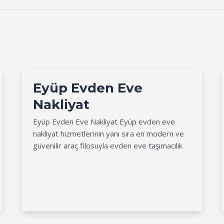
Eyüp Evden Eve
Nakliyat
Eyüp Evden Eve Nakliyat Eyüp evden eve
nakliyat hizmetlerinin yanı sıra en modern ve
güvenilir araç filosuyla evden eve taşımacılık