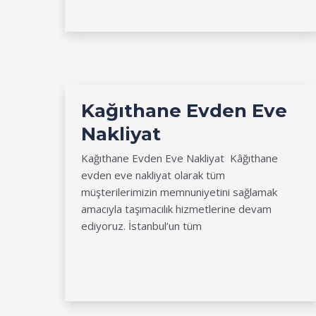
Kağıthane Evden Eve
Nakliyat
Kağıthane Evden Eve Nakliyat Kâğıthane
evden eve nakliyat olarak tüm
müşterilerimizin memnuniyetini sağlamak
amacıyla taşımacılık hizmetlerine devam
ediyoruz. İstanbul’un tüm