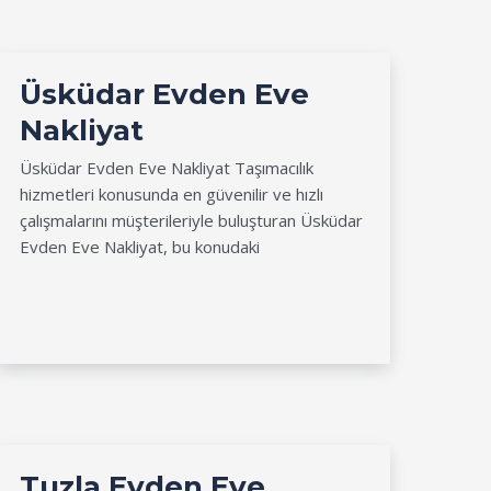
Üsküdar Evden Eve
Nakliyat
Üsküdar Evden Eve Nakliyat Taşımacılık
hizmetleri konusunda en güvenilir ve hızlı
çalışmalarını müşterileriyle buluşturan Üsküdar
Evden Eve Nakliyat, bu konudaki
Tuzla Evden Eve