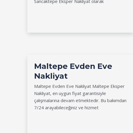
Sancaktepe Eksper Nakliyat olarak
Maltepe Evden Eve
Nakliyat
Maltepe Evden Eve Nakliyat Maltepe Eksper
Nakliyat, en uygun fiyat garantisiyle
çalışmalarına devam etmektedir. Bu bakımdan
7/24 arayabileceğiniz ve hizmet