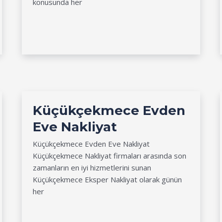
konusunda her
Küçükçekmece Evden
Eve Nakliyat
Küçükçekmece Evden Eve Nakliyat
Küçükçekmece Nakliyat firmaları arasında son
zamanların en iyi hizmetlerini sunan
Küçükçekmece Eksper Nakliyat olarak günün
her