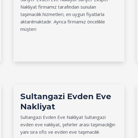
Nakliyat firmamız tarafından sunulan
taşımacılık hizmetleri, en uygun fiyatlarla
aktarılmaktadır. Ayrıca firmamız öncelikle
müşteri
Sultangazi Evden Eve
Nakliyat
Sultangazi Evden Eve Nakliyat Sultangazi
evden eve nakliyat, şehirler arası taşımacılığın
yanı sıra ofis ve evden eve taşımacılık