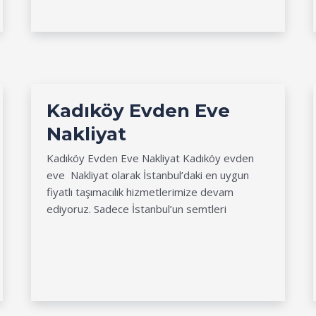
Kadıköy Evden Eve
Nakliyat
Kadıköy Evden Eve Nakliyat Kadıköy evden
eve Nakliyat olarak İstanbul’daki en uygun
fiyatlı taşımacılık hizmetlerimize devam
ediyoruz. Sadece İstanbul’un semtleri