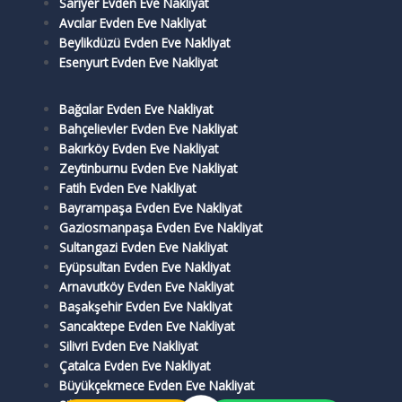
Sarıyer Evden Eve Nakliyat
Avcılar Evden Eve Nakliyat
Beylikdüzü Evden Eve Nakliyat
Esenyurt Evden Eve Nakliyat
Bağcılar Evden Eve Nakliyat
Bahçelievler Evden Eve Nakliyat
Bakırköy Evden Eve Nakliyat
Zeytinburnu Evden Eve Nakliyat
Fatih Evden Eve Nakliyat
Bayrampaşa Evden Eve Nakliyat
Gaziosmanpaşa Evden Eve Nakliyat
Sultangazi Evden Eve Nakliyat
Eyüpsultan Evden Eve Nakliyat
Arnavutköy Evden Eve Nakliyat
Başakşehir Evden Eve Nakliyat
Sancaktepe Evden Eve Nakliyat
Silivri Evden Eve Nakliyat
Çatalca Evden Eve Nakliyat
Büyükçekmece Evden Eve Nakliyat