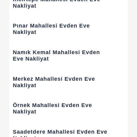
Nakliyat
Pınar Mahallesi Evden Eve
Nakliyat
Namık Kemal Mahallesi Evden
Eve Nakliyat
Merkez Mahallesi Evden Eve
Nakliyat
Örnek Mahallesi Evden Eve
Nakliyat
Saadetdere Mahallesi Evden Eve