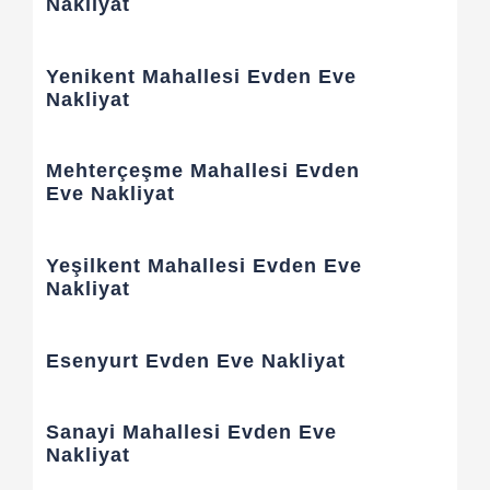
Nakliyat
Yenikent Mahallesi Evden Eve
Nakliyat
Mehterçeşme Mahallesi Evden
Eve Nakliyat
Yeşilkent Mahallesi Evden Eve
Nakliyat
Esenyurt Evden Eve Nakliyat
Sanayi Mahallesi Evden Eve
Nakliyat