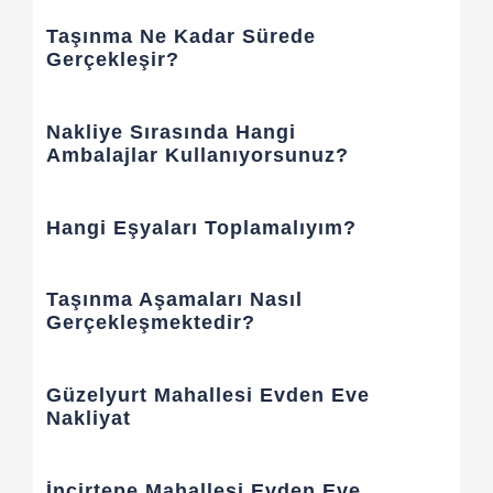
Taşınma Ne Kadar Sürede
Gerçekleşir?
Nakliye Sırasında Hangi
Ambalajlar Kullanıyorsunuz?
Hangi Eşyaları Toplamalıyım?
Taşınma Aşamaları Nasıl
Gerçekleşmektedir?
Güzelyurt Mahallesi Evden Eve
Nakliyat
İncirtepe Mahallesi Evden Eve