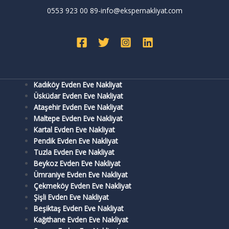
0553 923 00 89-info@ekspernakliyat.com
Kadıköy Evden Eve Nakliyat
Üsküdar Evden Eve Nakliyat
Ataşehir Evden Eve Nakliyat
Maltepe Evden Eve Nakliyat
Kartal Evden Eve Nakliyat
Pendik Evden Eve Nakliyat
Tuzla Evden Eve Nakliyat
Beykoz Evden Eve Nakliyat
Ümraniye Evden Eve Nakliyat
Çekmeköy Evden Eve Nakliyat
Şişli Evden Eve Nakliyat
Beşiktaş Evden Eve Nakliyat
Kağıthane Evden Eve Nakliyat