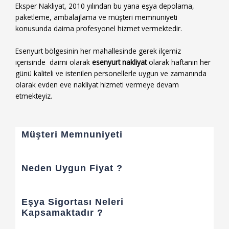
Eksper Nakliyat, 2010 yılından bu yana eşya depolama,
paketleme, ambalajlama ve müşteri memnuniyeti
konusunda daima profesyonel hizmet vermektedir.
Esenyurt bölgesinin her mahallesinde gerek ilçemiz
içerisinde daimi olarak
esenyurt nakliyat
olarak haftanın her
günü kaliteli ve istenilen personellerle uygun ve zamanında
olarak evden eve nakliyat hizmeti vermeye devam
etmekteyiz.
Müşteri Memnuniyeti
Neden Uygun Fiyat ?
Eşya Sigortası Neleri
Kapsamaktadır ?