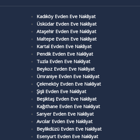
Kadıköy Evden Eve Nakliyat
Üsküdar Evden Eve Nakliyat
Ataşehir Evden Eve Nakliyat
Maltepe Evden Eve Nakliyat
Kartal Evden Eve Nakliyat
Pendik Evden Eve Nakliyat
Tuzla Evden Eve Nakliyat
Beykoz Evden Eve Nakliyat
Ümraniye Evden Eve Nakliyat
Çekmeköy Evden Eve Nakliyat
Şişli Evden Eve Nakliyat
Beşiktaş Evden Eve Nakliyat
Kağıthane Evden Eve Nakliyat
Sarıyer Evden Eve Nakliyat
Avcılar Evden Eve Nakliyat
Beylikdüzü Evden Eve Nakliyat
Esenyurt Evden Eve Nakliyat