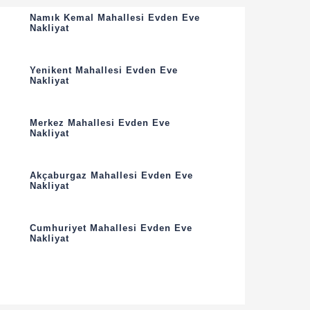
Namık Kemal Mahallesi Evden Eve
Nakliyat
Yenikent Mahallesi Evden Eve
Nakliyat
Merkez Mahallesi Evden Eve
Nakliyat
Akçaburgaz Mahallesi Evden Eve
Nakliyat
Cumhuriyet Mahallesi Evden Eve
Nakliyat