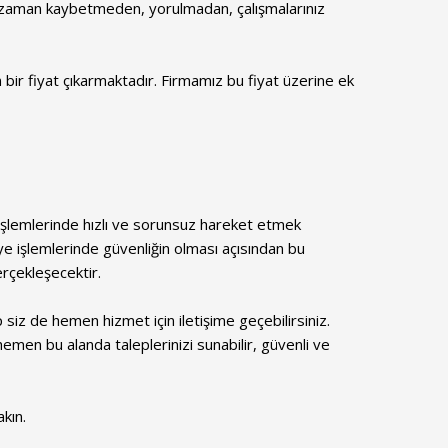
 zaman kaybetmeden, yorulmadan, çalışmalarınız
bir fiyat çıkarmaktadır. Firmamız bu fiyat üzerine ek
e işlemlerinde hızlı ve sorunsuz hareket etmek
 işlemlerinde güvenliğin olması açısından bu
rçekleşecektir.
siz de hemen hizmet için iletişime geçebilirsiniz.
hemen bu alanda taleplerinizi sunabilir, güvenli ve
kın.