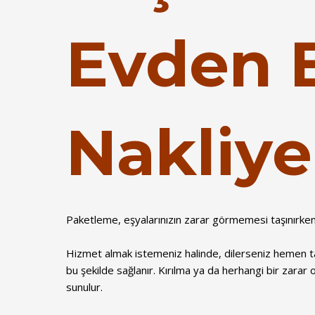
Evden 
Nakliye
Paketleme, eşyalarınızın zarar görmemesi taşınırken
Hizmet almak istemeniz halinde, dilerseniz hemen ta
bu şekilde sağlanır. Kırılma ya da herhangi bir zarar
sunulur.